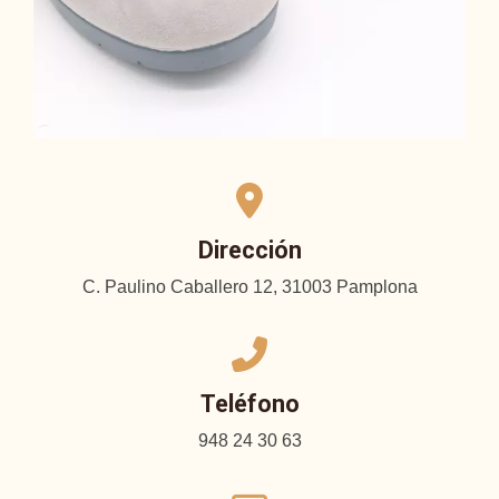
Dirección
C. Paulino Caballero 12, 31003 Pamplona
Teléfono
948 24 30 63