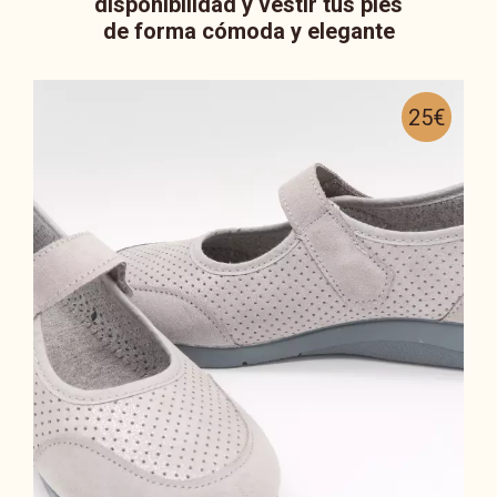
disponibilidad y vestir tus pies
de forma cómoda y elegante
25€