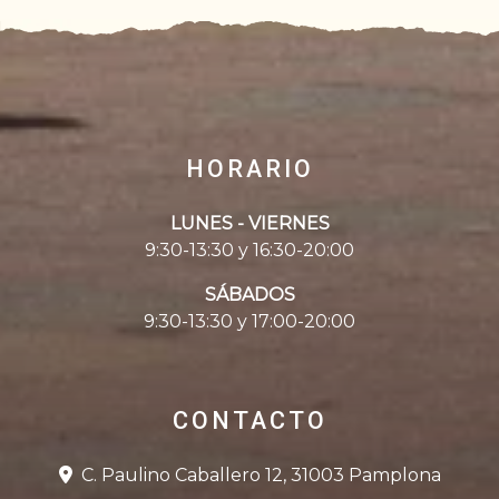
HORARIO
LUNES - VIERNES
9:30-13:30 y 16:30-20:00
SÁBADOS
9:30-13:30 y 17:00-20:00
CONTACTO
C. Paulino Caballero 12, 31003 Pamplona