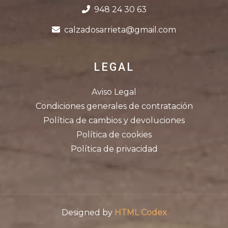
948 24 30 63
calzadosarrieta@gmail.com
LEGAL
Aviso Legal
Condiciones generales de contratación
Política de cambios y devoluciones
Política de cookies
Política de privacidad
Designed by
HTML Codex