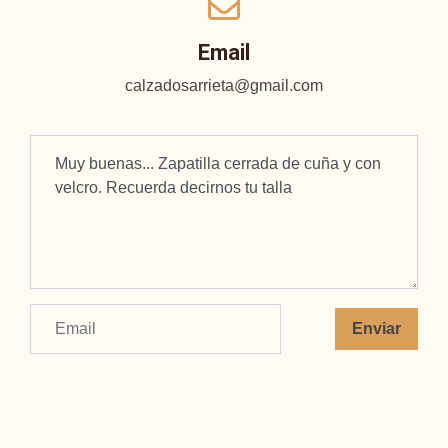
Email
calzadosarrieta@gmail.com
Enviar