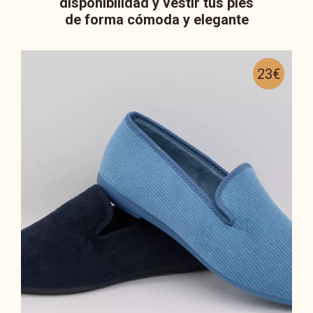
disponibilidad y vestir tus pies
de forma cómoda y elegante
23€