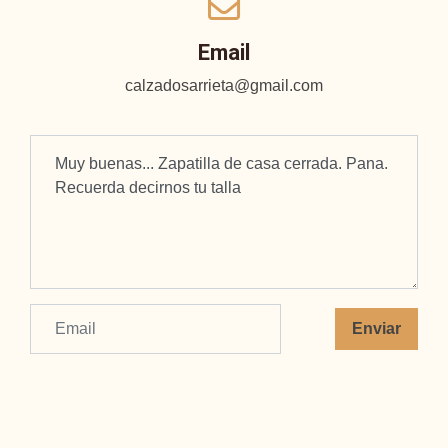
Email
calzadosarrieta@gmail.com
Enviar