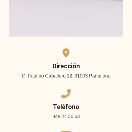
Dirección
C. Paulino Caballero 12, 31003 Pamplona
Teléfono
948 24 30 63