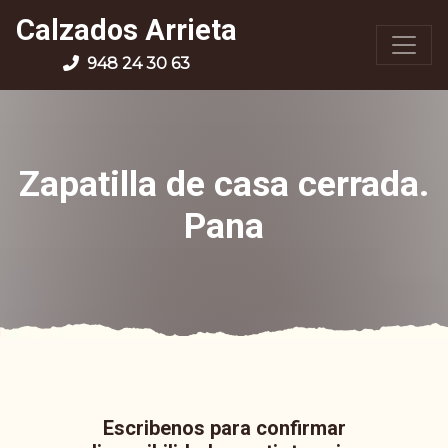
Calzados Arrieta
948 24 30 63
Zapatilla de casa cerrada.
Pana
Escribenos para confirmar