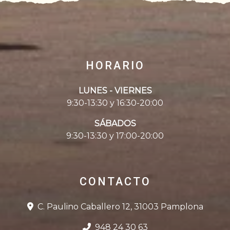
HORARIO
LUNES - VIERNES
9:30-13:30 y 16:30-20:00
SÁBADOS
9:30-13:30 y 17:00-20:00
CONTACTO
C. Paulino Caballero 12, 31003 Pamplona
948 24 30 63