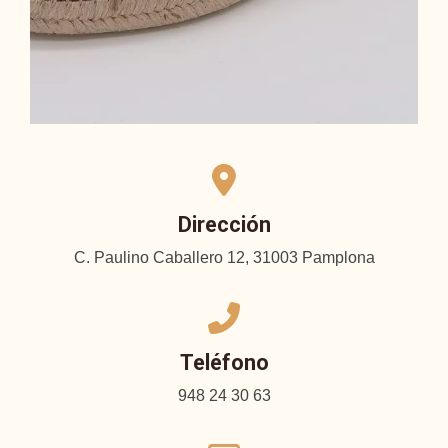
Dirección
C. Paulino Caballero 12, 31003 Pamplona
Teléfono
948 24 30 63