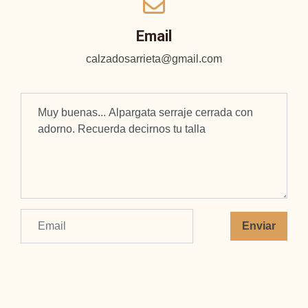
Email
calzadosarrieta@gmail.com
Enviar