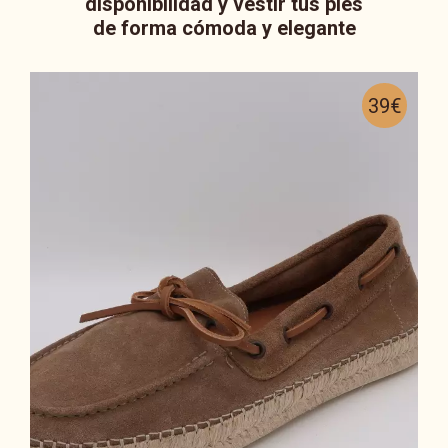
disponibilidad y vestir tus pies
de forma cómoda y elegante
39€