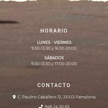
HORARIO
LUNES - VIERNES
9:30-13:30 y 16:30-20:00
SÁBADOS
9:30-13:30 y 17:00-20:00
CONTACTO
C. Paulino Caballero 12, 31003 Pamplona
948 24 30 63