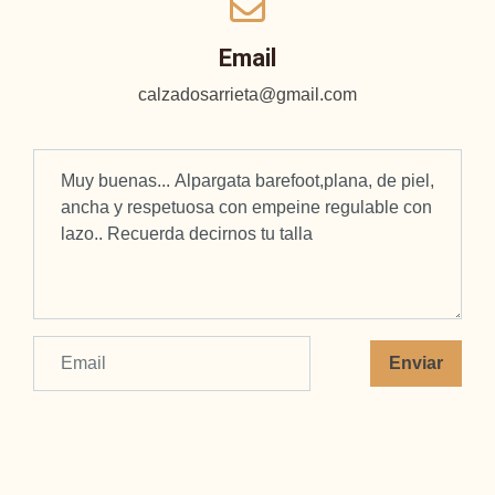
Email
calzadosarrieta@gmail.com
Enviar