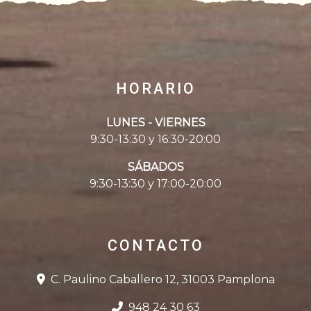
HORARIO
LUNES - VIERNES
9:30-13:30 y 16:30-20:00
SÁBADOS
9:30-13:30 y 17:00-20:00
CONTACTO
C. Paulino Caballero 12, 31003 Pamplona
948 24 30 63