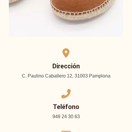
Dirección
C. Paulino Caballero 12, 31003 Pamplona
Teléfono
948 24 30 63