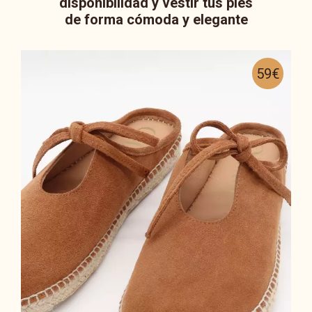
disponibilidad y vestir tus pies
de forma cómoda y elegante
59€