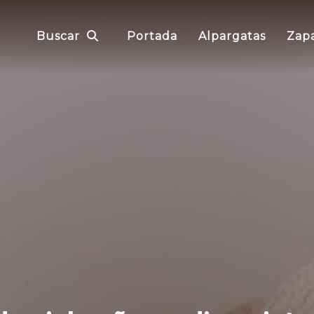
Buscar
Portada
Alpargatas
Zapa