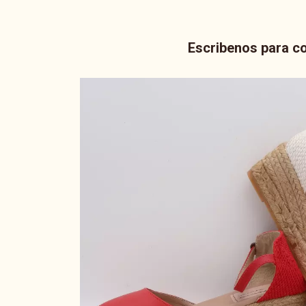
Escribenos para co