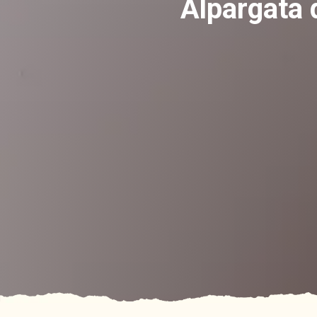
Alpargata 