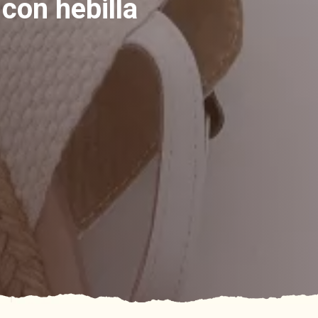
con hebilla