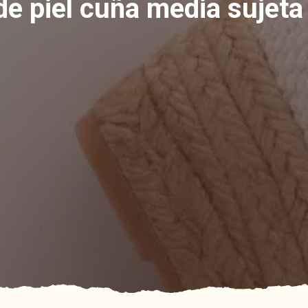
de piel cuña media sujeta 