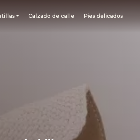
tillas
Calzado de calle
Pies delicados