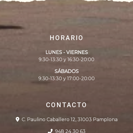
HORARIO
LUNES - VIERNES
9:30-13:30 y 16:30-20:00
SÁBADOS
9:30-13:30 y 17:00-20:00
CONTACTO
C. Paulino Caballero 12, 31003 Pamplona
948 24 30 63