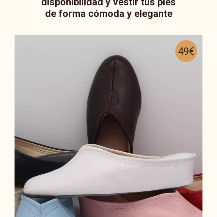
disponibilidad y vestir tus pies
de forma cómoda y elegante
49€