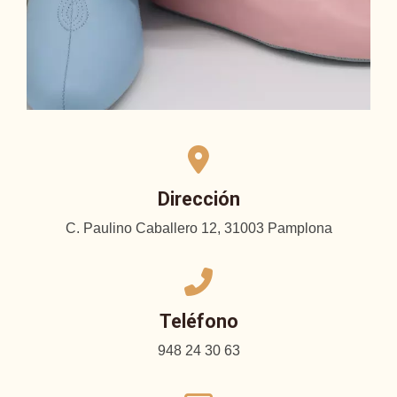
Dirección
C. Paulino Caballero 12, 31003 Pamplona
Teléfono
948 24 30 63