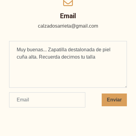
Email
calzadosarrieta@gmail.com
Enviar