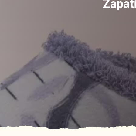
Zapat