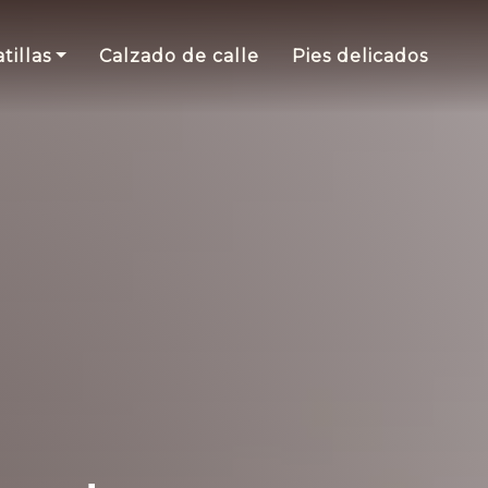
tillas
Calzado de calle
Pies delicados