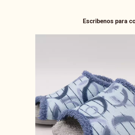
Escribenos para co