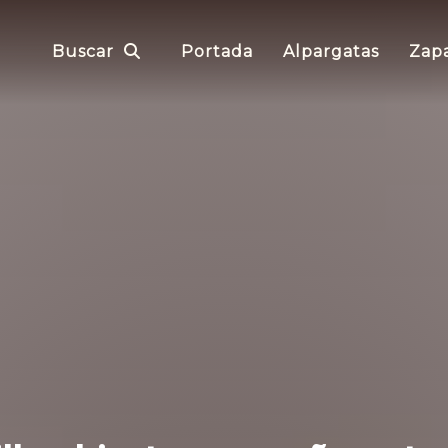
Buscar
Portada
Alpargatas
Zapa