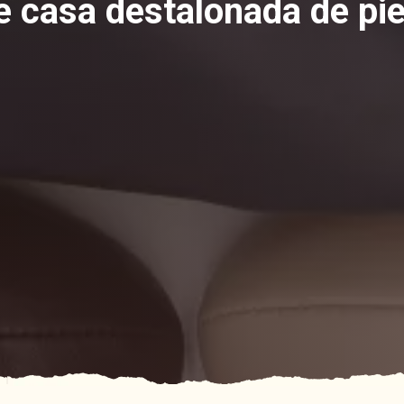
de casa destalonada de pie