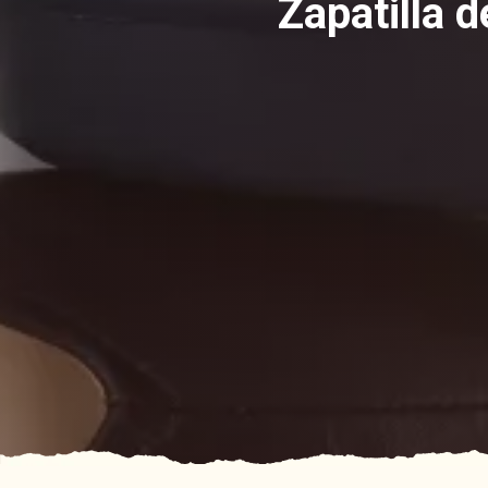
Zapatilla 