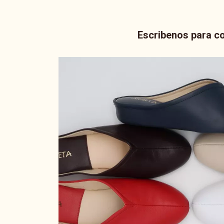
Escribenos para co