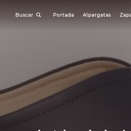
Buscar
Portada
Alpargatas
Zapa