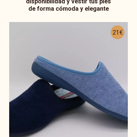
disponibilidad y vestir tus pies
de forma cómoda y elegante
21€