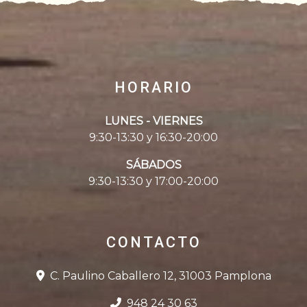
HORARIO
LUNES - VIERNES
9:30-13:30 y 16:30-20:00
SÁBADOS
9:30-13:30 y 17:00-20:00
CONTACTO
C. Paulino Caballero 12, 31003 Pamplona
948 24 30 63