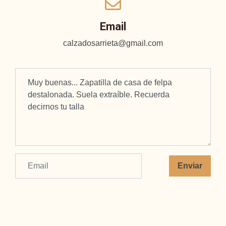
Email
calzadosarrieta@gmail.com
Enviar