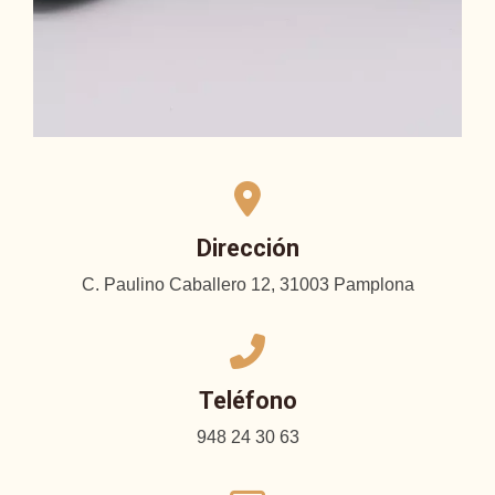
Dirección
C. Paulino Caballero 12, 31003 Pamplona
Teléfono
948 24 30 63