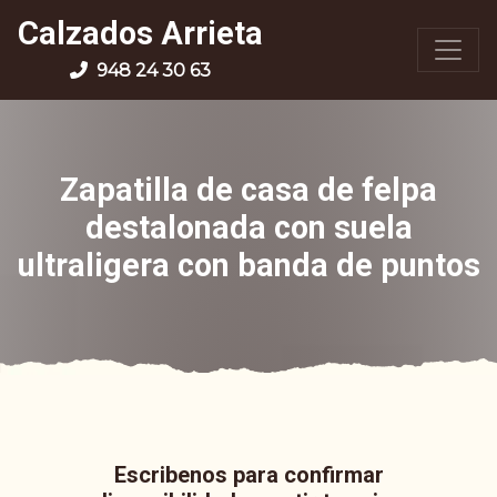
Calzados Arrieta
948 24 30 63
Zapatilla de casa de felpa
destalonada con suela
ultraligera con banda de puntos
Escribenos para confirmar