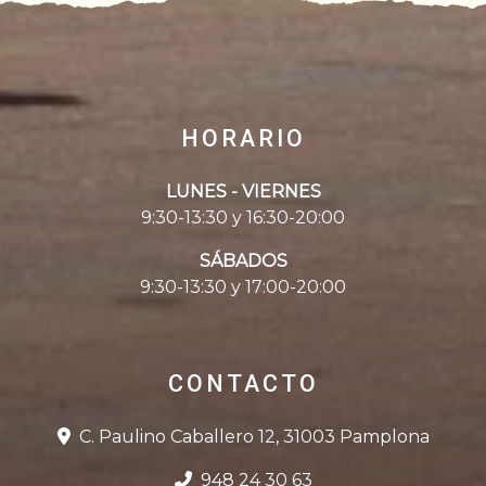
HORARIO
LUNES - VIERNES
9:30-13:30 y 16:30-20:00
SÁBADOS
9:30-13:30 y 17:00-20:00
CONTACTO
C. Paulino Caballero 12, 31003 Pamplona
948 24 30 63