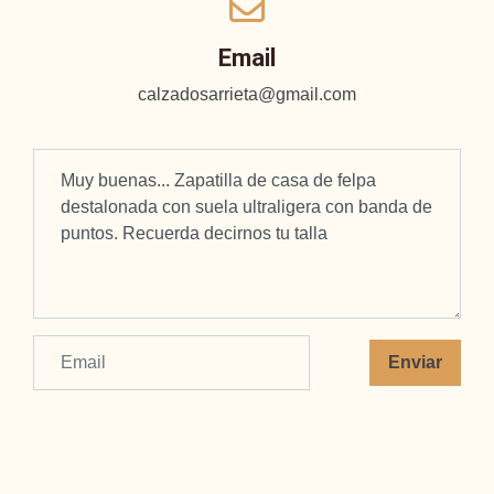
Email
calzadosarrieta@gmail.com
Enviar