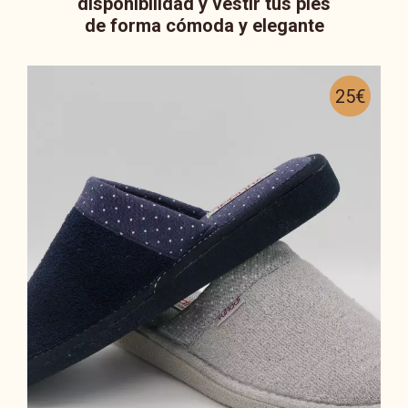
disponibilidad y vestir tus pies
de forma cómoda y elegante
25€