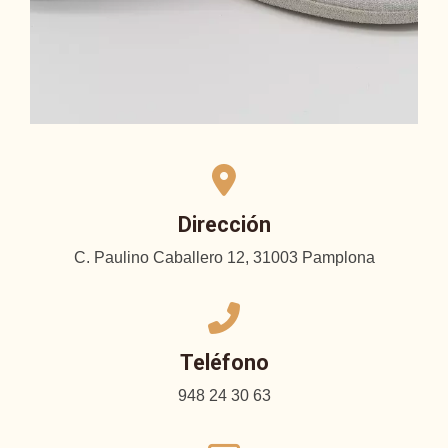
Dirección
C. Paulino Caballero 12, 31003 Pamplona
Teléfono
948 24 30 63