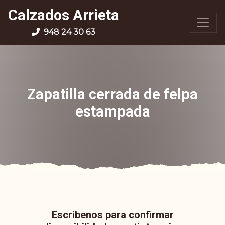
Calzados Arrieta
948 24 30 63
Zapatilla cerrada de felpa
estampada
Escribenos para confirmar