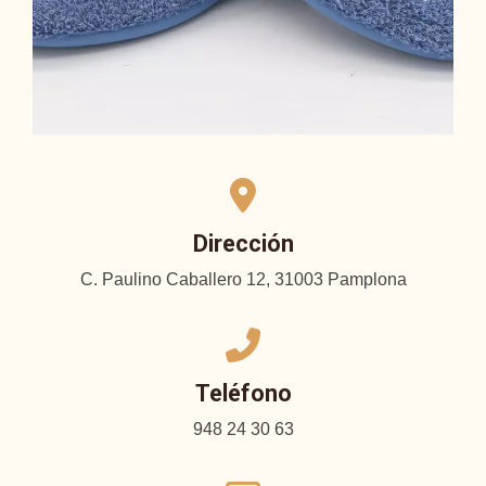
Dirección
C. Paulino Caballero 12, 31003 Pamplona
Teléfono
948 24 30 63