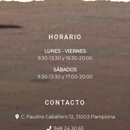
HORARIO
LUNES - VIERNES
9:30-13:30 y 16:30-20:00
SÁBADOS
9:30-13:30 y 17:00-20:00
CONTACTO
C. Paulino Caballero 12, 31003 Pamplona
948 24 30 63