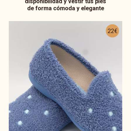
disponibilidad y vestir tus pies
de forma cómoda y elegante
22€