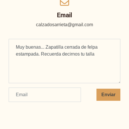
Email
calzadosarrieta@gmail.com
Enviar