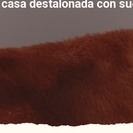
e casa destalonada con s