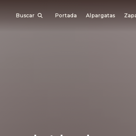
Buscar
Portada
Alpargatas
Zapa