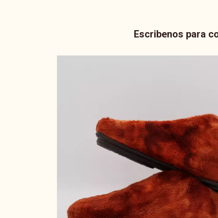
Escribenos para co