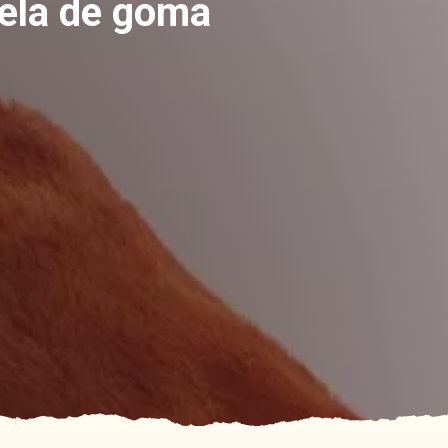
uela de goma