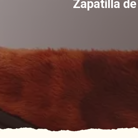
Zapatilla d