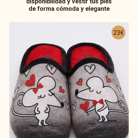
disponibilidad y vestir tus pies
de forma cómoda y elegante
23€