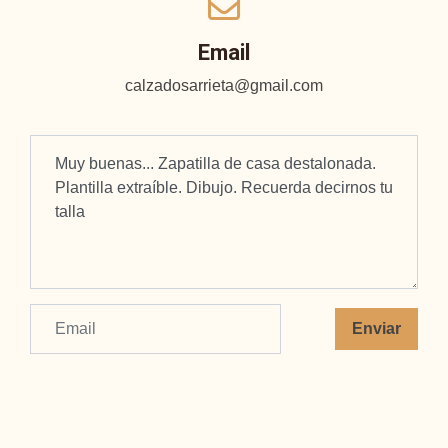
Email
calzadosarrieta@gmail.com
Enviar