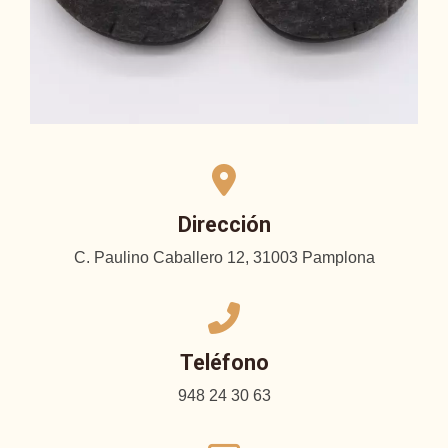
Dirección
C. Paulino Caballero 12, 31003 Pamplona
Teléfono
948 24 30 63