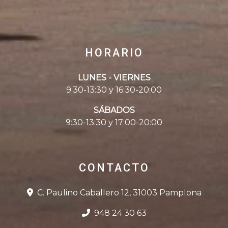
HORARIO
LUNES - VIERNES
9:30-13:30 y 16:30-20:00
SÁBADOS
9:30-13:30 y 17:00-20:00
CONTACTO
C. Paulino Caballero 12, 31003 Pamplona
948 24 30 63