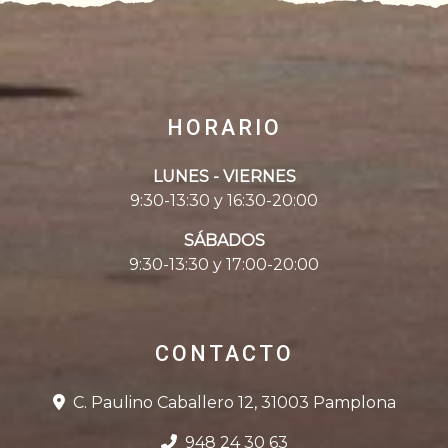
HORARIO
LUNES - VIERNES
9:30-13:30 y 16:30-20:00
SÁBADOS
9:30-13:30 y 17:00-20:00
CONTACTO
C. Paulino Caballero 12, 31003 Pamplona
948 24 30 63