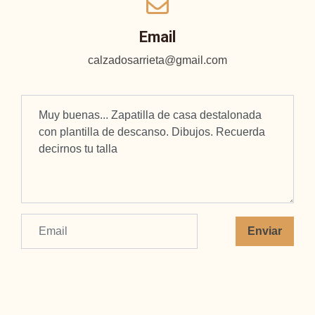
Email
calzadosarrieta@gmail.com
Enviar