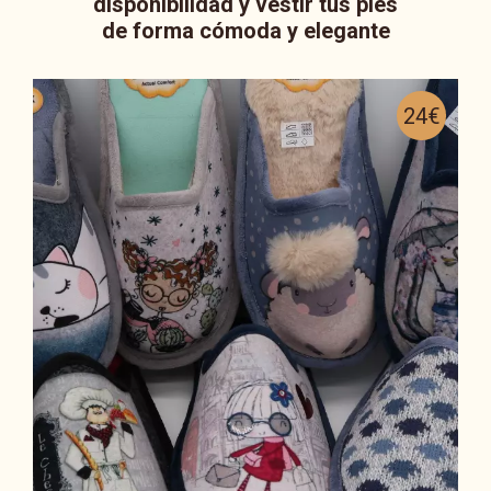
disponibilidad y vestir tus pies
de forma cómoda y elegante
24€