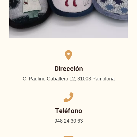
Dirección
C. Paulino Caballero 12, 31003 Pamplona
Teléfono
948 24 30 63