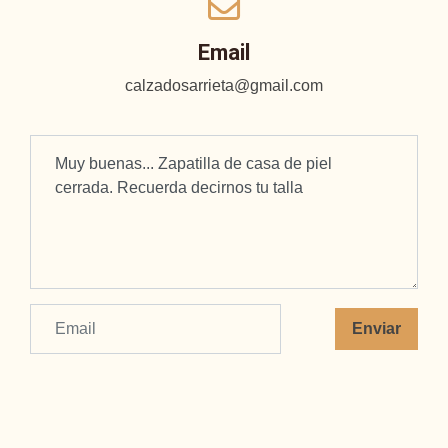
Email
calzadosarrieta@gmail.com
Enviar