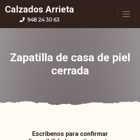
Calzados Arrieta
948 24 30 63
Zapatilla de casa de piel
cerrada
Escribenos para confirmar