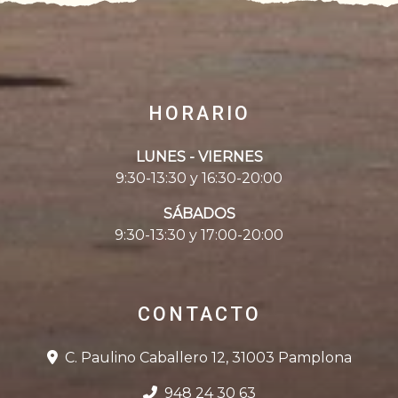
HORARIO
LUNES - VIERNES
9:30-13:30 y 16:30-20:00
SÁBADOS
9:30-13:30 y 17:00-20:00
CONTACTO
C. Paulino Caballero 12, 31003 Pamplona
948 24 30 63