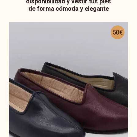
disponibilidad y vestir tus pies
de forma cómoda y elegante
50€