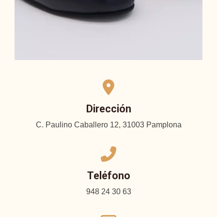
Dirección
C. Paulino Caballero 12, 31003 Pamplona
Teléfono
948 24 30 63