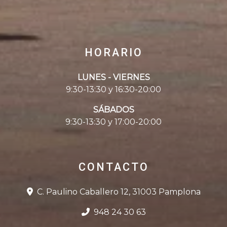
HORARIO
LUNES - VIERNES
9:30-13:30 y 16:30-20:00
SÁBADOS
9:30-13:30 y 17:00-20:00
CONTACTO
C. Paulino Caballero 12, 31003 Pamplona
948 24 30 63