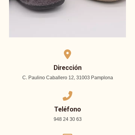
Dirección
C. Paulino Caballero 12, 31003 Pamplona
Teléfono
948 24 30 63