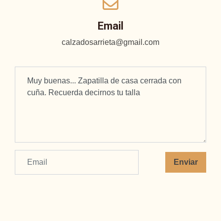
Email
calzadosarrieta@gmail.com
Enviar