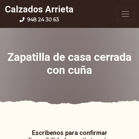
Calzados Arrieta
948 24 30 63
Zapatilla de casa cerrada
con cuña
Escribenos para confirmar