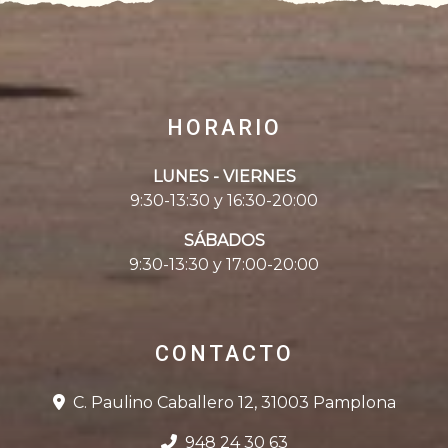
HORARIO
LUNES - VIERNES
9:30-13:30 y 16:30-20:00
SÁBADOS
9:30-13:30 y 17:00-20:00
CONTACTO
C. Paulino Caballero 12, 31003 Pamplona
948 24 30 63