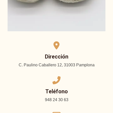
Dirección
C. Paulino Caballero 12, 31003 Pamplona
Teléfono
948 24 30 63