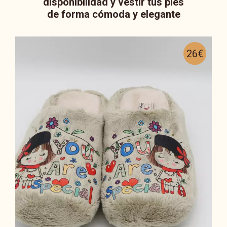
disponibilidad y vestir tus pies
de forma cómoda y elegante
26€