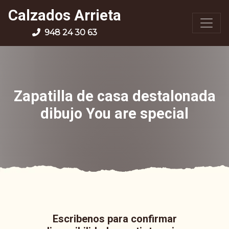
Calzados Arrieta
948 24 30 63
Zapatilla de casa destalonada
dibujo You are special
Escribenos para confirmar