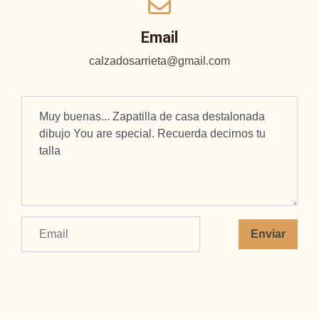
Email
calzadosarrieta@gmail.com
Enviar