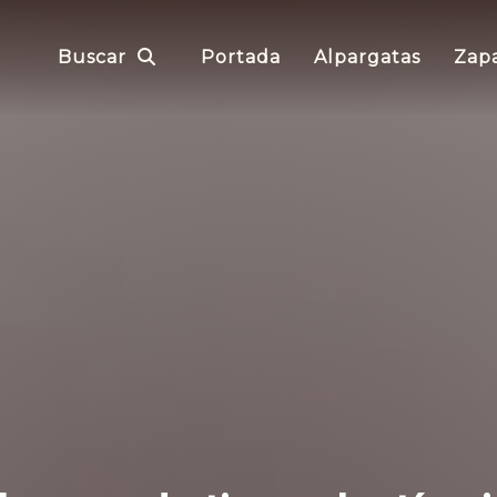
Buscar
Portada
Alpargatas
Zapa