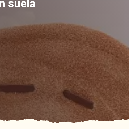
in suela