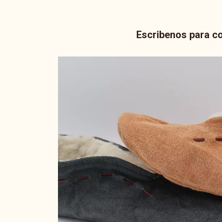
Escribenos para co