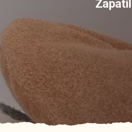
Zapatil