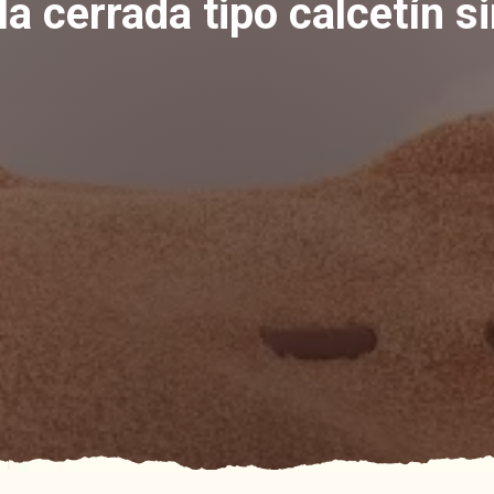
la cerrada tipo calcetín s