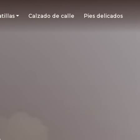
tillas
Calzado de calle
Pies delicados