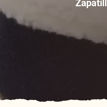
Zapatil