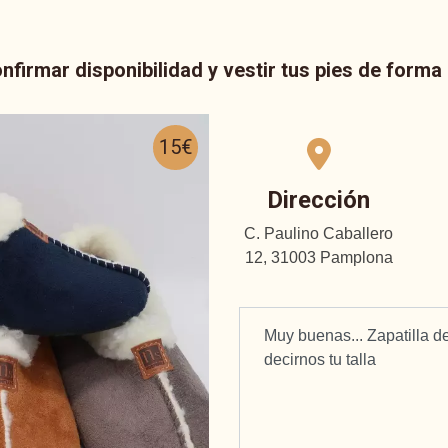
nfirmar disponibilidad y vestir tus pies de form
15€
Dirección
C. Paulino Caballero
12, 31003 Pamplona