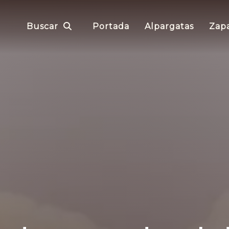
Buscar
Portada
Alpargatas
Zapa