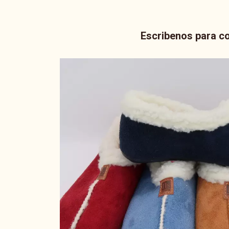
Escribenos para co