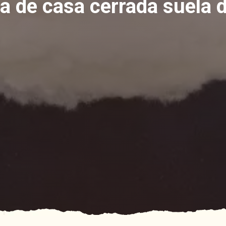
la de casa cerrada suela