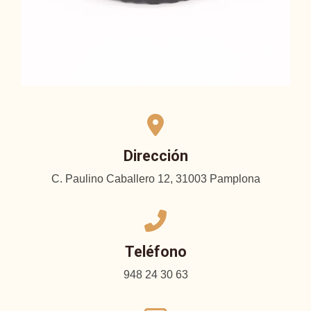
Dirección
C. Paulino Caballero 12, 31003 Pamplona
Teléfono
948 24 30 63