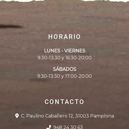
HORARIO
LUNES - VIERNES
9:30-13:30 y 16:30-20:00
SÁBADOS
9:30-13:30 y 17:00-20:00
CONTACTO
C. Paulino Caballero 12, 31003 Pamplona
948 24 30 63