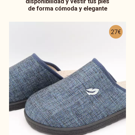
disponibilidad y vestir tus pies
de forma cómoda y elegante
27€