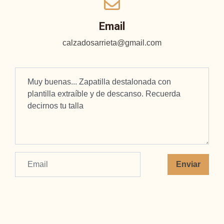
Email
calzadosarrieta@gmail.com
Enviar