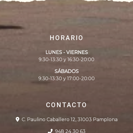
HORARIO
LUNES - VIERNES
9:30-13:30 y 16:30-20:00
SÁBADOS
9:30-13:30 y 17:00-20:00
CONTACTO
C. Paulino Caballero 12, 31003 Pamplona
948 24 30 63