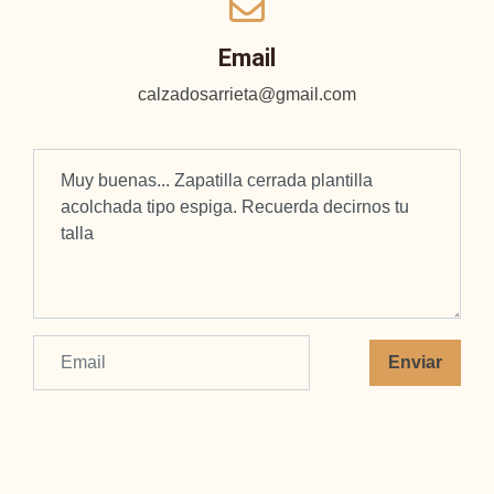
Email
calzadosarrieta@gmail.com
Enviar