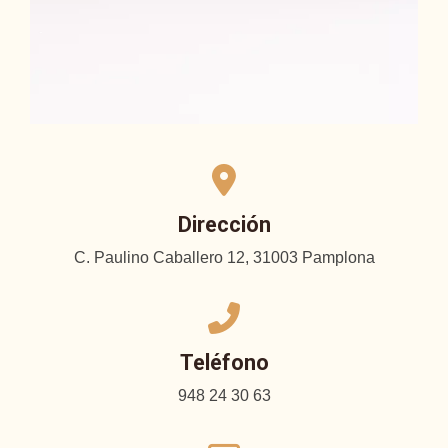
Dirección
C. Paulino Caballero 12, 31003 Pamplona
Teléfono
948 24 30 63