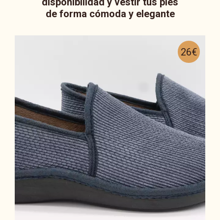
disponibilidad y vestir tus pies
de forma cómoda y elegante
26€