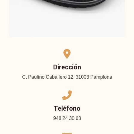
Dirección
C. Paulino Caballero 12, 31003 Pamplona
Teléfono
948 24 30 63