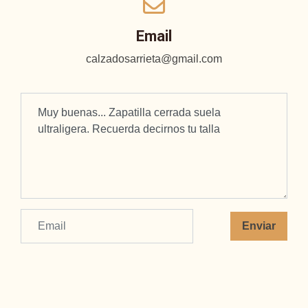
Email
calzadosarrieta@gmail.com
Enviar