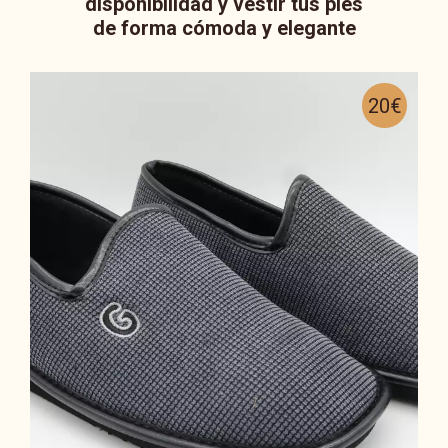
disponibilidad y vestir tus pies
de forma cómoda y elegante
20€