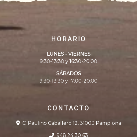
HORARIO
LUNES - VIERNES
9:30-13:30 y 16:30-20:00
SÁBADOS
9:30-13:30 y 17:00-20:00
CONTACTO
C. Paulino Caballero 12, 31003 Pamplona
948 24 30 63