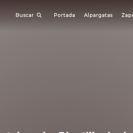
Buscar
Portada
Alpargatas
Zapa