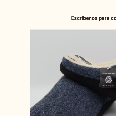
Escribenos para co