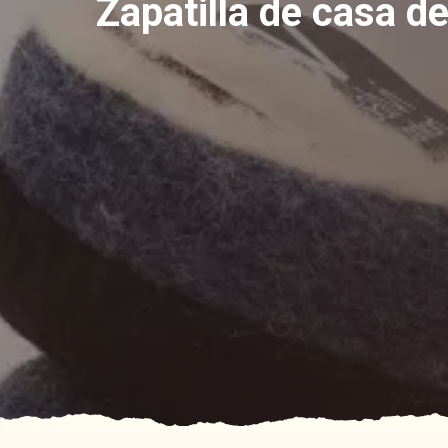
Zapatilla de casa d