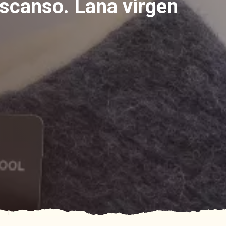
escanso. Lana virgen