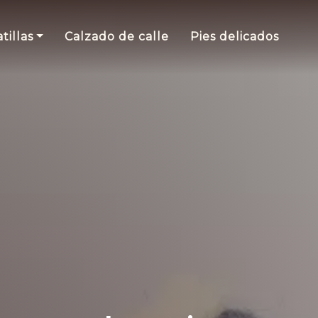
tillas
Calzado de calle
Pies delicados