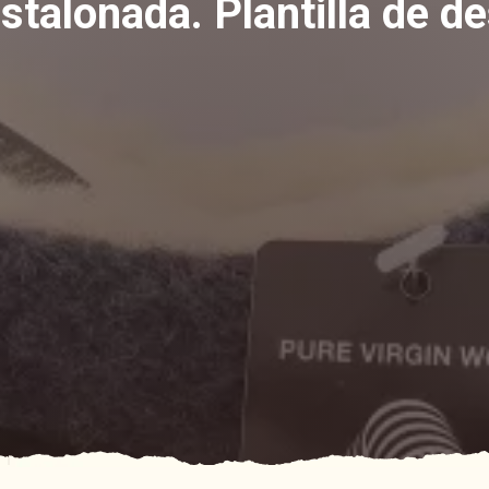
estalonada. Plantilla de d