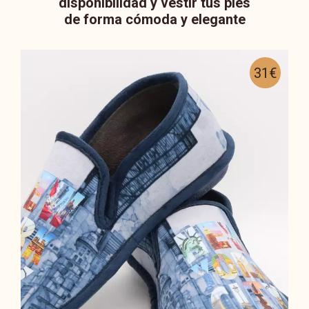
disponibilidad y vestir tus pies
de forma cómoda y elegante
31€