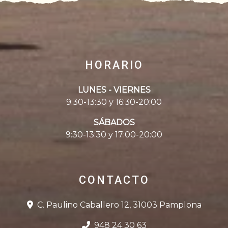
HORARIO
LUNES - VIERNES
9:30-13:30 y 16:30-20:00
SÁBADOS
9:30-13:30 y 17:00-20:00
CONTACTO
C. Paulino Caballero 12, 31003 Pamplona
948 24 30 63