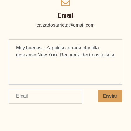
Email
calzadosarrieta@gmail.com
Enviar