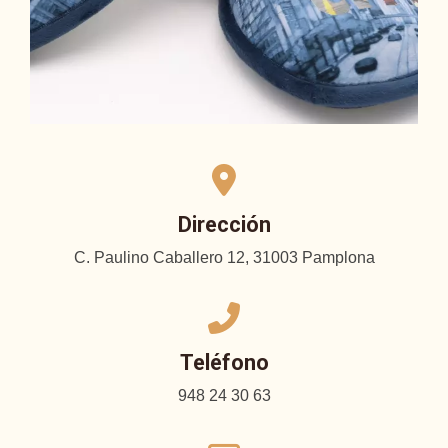
Dirección
C. Paulino Caballero 12, 31003 Pamplona
Teléfono
948 24 30 63