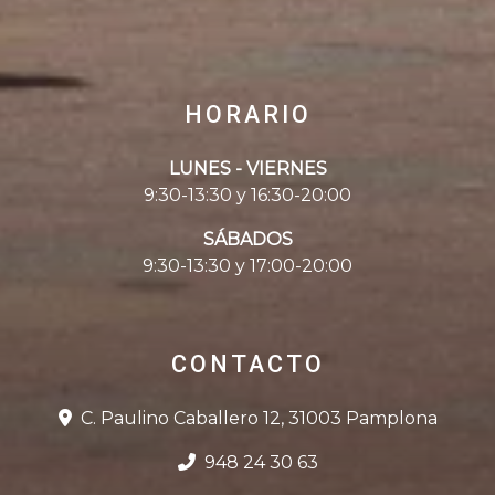
HORARIO
LUNES - VIERNES
9:30-13:30 y 16:30-20:00
SÁBADOS
9:30-13:30 y 17:00-20:00
CONTACTO
C. Paulino Caballero 12, 31003 Pamplona
948 24 30 63