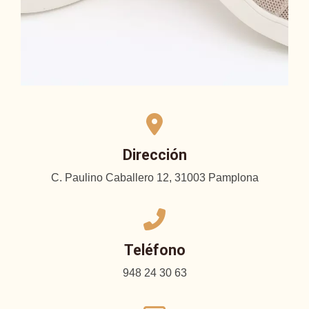
Dirección
C. Paulino Caballero 12, 31003 Pamplona
Teléfono
948 24 30 63