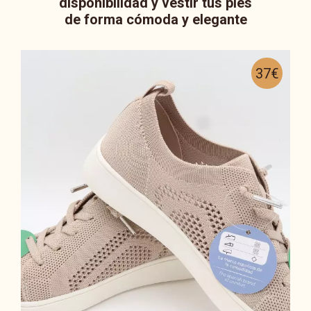
disponibilidad y vestir tus pies
de forma cómoda y elegante
37€