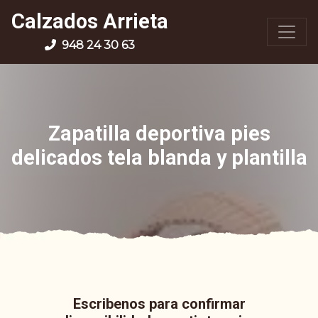
Calzados Arrieta
948 24 30 63
Zapatilla deportiva pies
delicados tela blanda y plantilla
Escribenos para confirmar