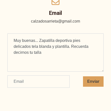
Email
calzadosarrieta@gmail.com
Enviar