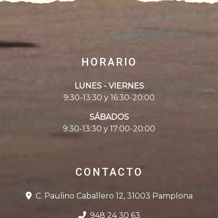
HORARIO
LUNES - VIERNES
9:30-13:30 y 16:30-20:00
SÁBADOS
9:30-13:30 y 17:00-20:00
CONTACTO
C. Paulino Caballero 12, 31003 Pamplona
948 24 30 63