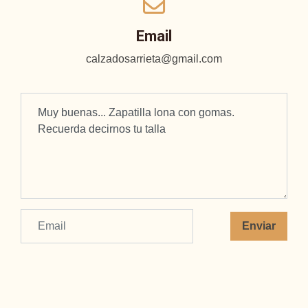
Email
calzadosarrieta@gmail.com
Enviar