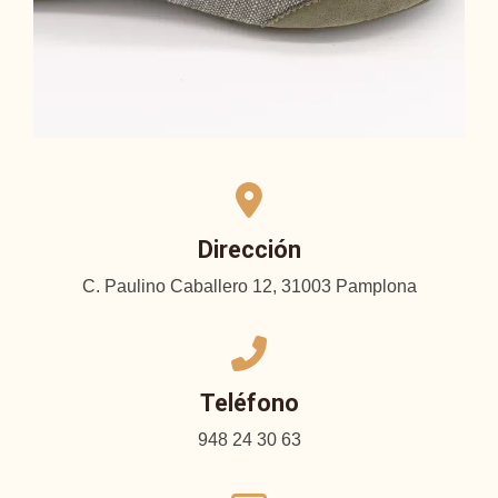
Dirección
C. Paulino Caballero 12, 31003 Pamplona
Teléfono
948 24 30 63