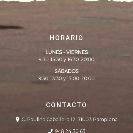
HORARIO
LUNES - VIERNES
9:30-13:30 y 16:30-20:00
SÁBADOS
9:30-13:30 y 17:00-20:00
CONTACTO
C. Paulino Caballero 12, 31003 Pamplona
948 24 30 63