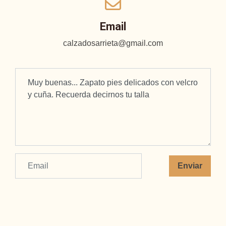
Email
calzadosarrieta@gmail.com
Enviar