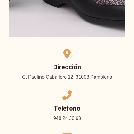
Dirección
C. Paulino Caballero 12, 31003 Pamplona
Teléfono
948 24 30 63