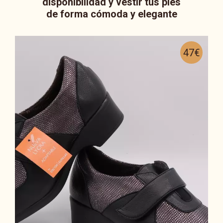
disponibilidad y vestir tus pies
de forma cómoda y elegante
47€