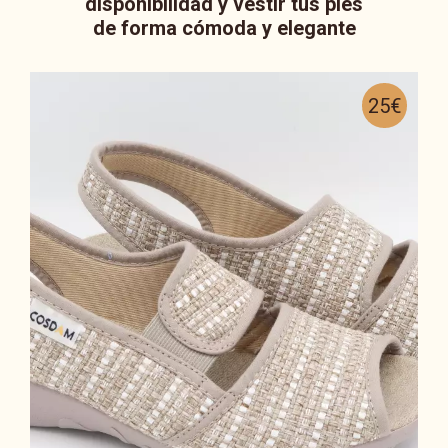
disponibilidad y vestir tus pies
de forma cómoda y elegante
25€