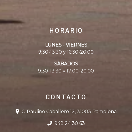
HORARIO
LUNES - VIERNES
9:30-13:30 y 16:30-20:00
SÁBADOS
9:30-13:30 y 17:00-20:00
CONTACTO
C. Paulino Caballero 12, 31003 Pamplona
948 24 30 63