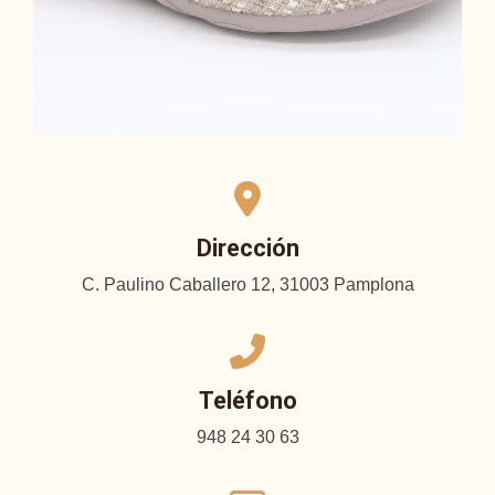
Dirección
C. Paulino Caballero 12, 31003 Pamplona
Teléfono
948 24 30 63