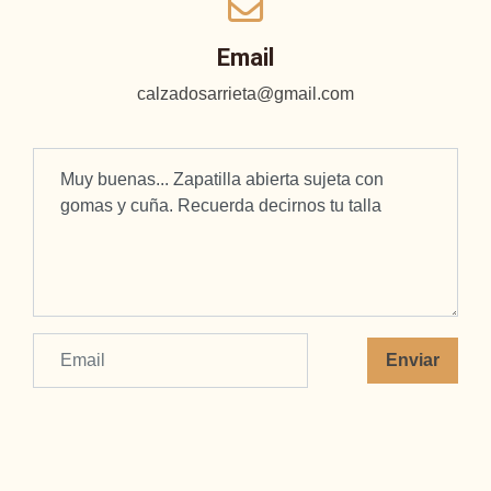
Email
calzadosarrieta@gmail.com
Enviar