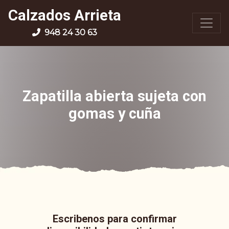
Calzados Arrieta
948 24 30 63
Zapatilla abierta sujeta con
gomas y cuña
Escribenos para confirmar