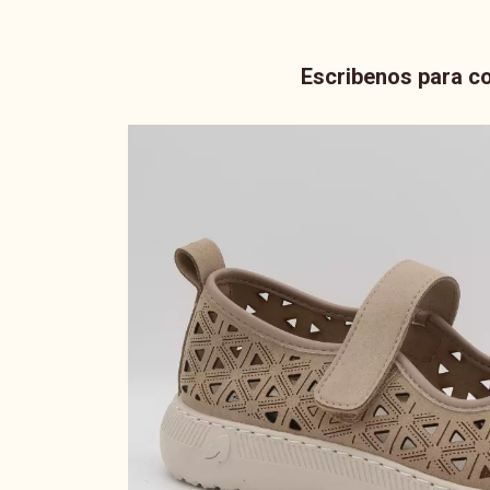
Escribenos para co