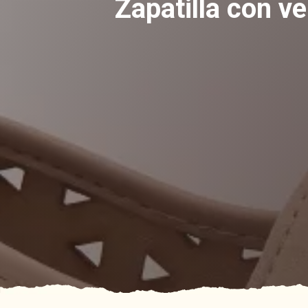
Zapatilla con ve