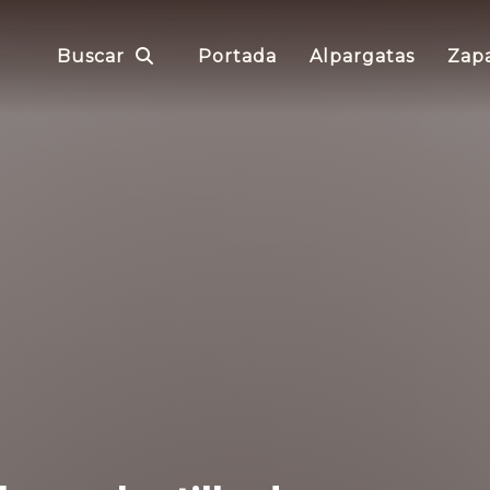
Buscar
Portada
Alpargatas
Zapa