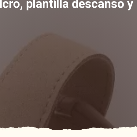
lcro, plantilla descanso y