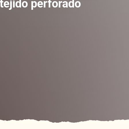
 tejido perforado