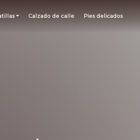
tillas
Calzado de calle
Pies delicados