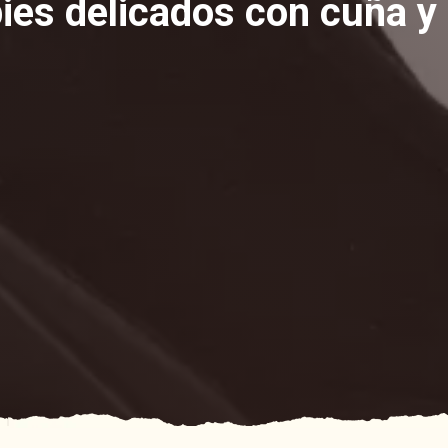
pies delicados con cuña y