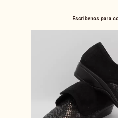
Escribenos para co