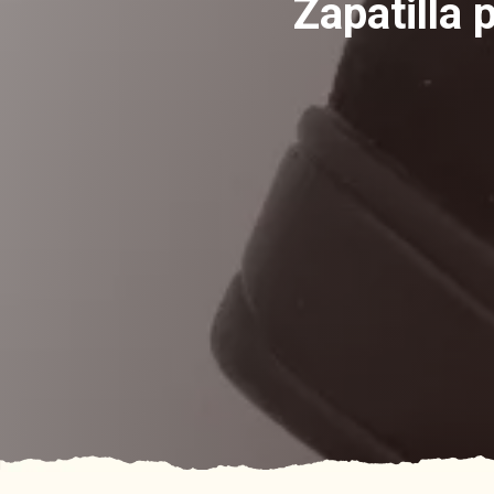
Zapatilla 