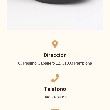
Dirección
C. Paulino Caballero 12, 31003 Pamplona
Teléfono
948 24 30 63