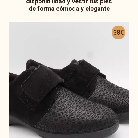
disponibilidad y vestir tus pies
de forma cómoda y elegante
38€