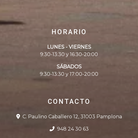
HORARIO
LUNES - VIERNES
9:30-13:30 y 16:30-20:00
SÁBADOS
9:30-13:30 y 17:00-20:00
CONTACTO
C. Paulino Caballero 12, 31003 Pamplona
948 24 30 63