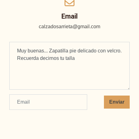
Email
calzadosarrieta@gmail.com
Enviar