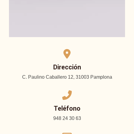
Dirección
C. Paulino Caballero 12, 31003 Pamplona
Teléfono
948 24 30 63