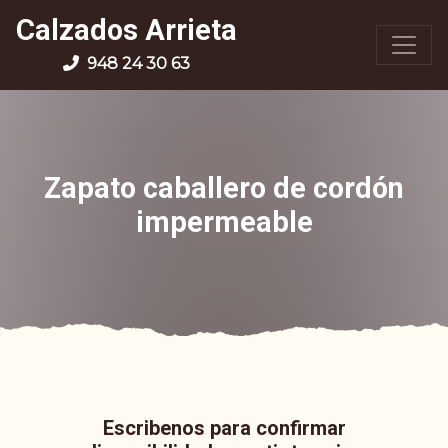
Calzados Arrieta
948 24 30 63
Zapato caballero de cordón
impermeable
Escribenos para confirmar