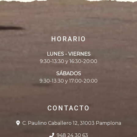
HORARIO
LUNES - VIERNES
9:30-13:30 y 16:30-20:00
SÁBADOS
9:30-13:30 y 17:00-20:00
CONTACTO
C. Paulino Caballero 12, 31003 Pamplona
948 24 30 63