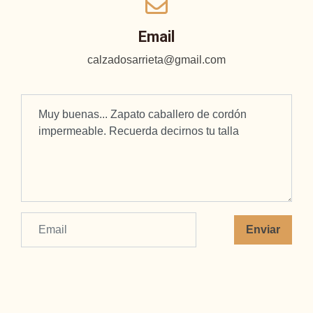
Email
calzadosarrieta@gmail.com
Enviar