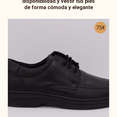
disponibilidad y vestir tus pies
de forma cómoda y elegante
75€