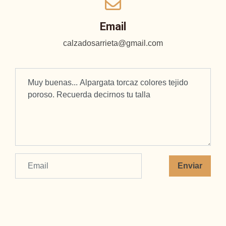
Email
calzadosarrieta@gmail.com
Enviar