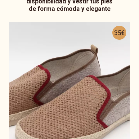
disponibilidad y vestir tus pies
de forma cómoda y elegante
35€