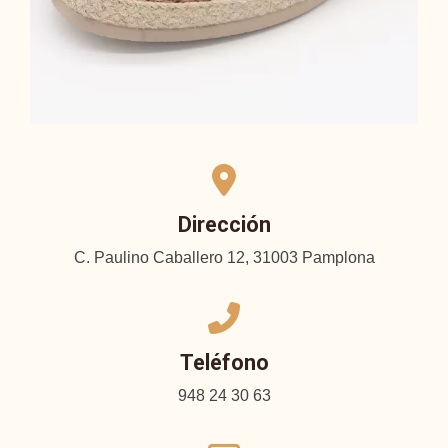
Dirección
C. Paulino Caballero 12, 31003 Pamplona
Teléfono
948 24 30 63