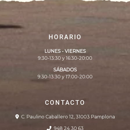
HORARIO
LUNES - VIERNES
9:30-13:30 y 16:30-20:00
SÁBADOS
9:30-13:30 y 17:00-20:00
CONTACTO
C. Paulino Caballero 12, 31003 Pamplona
948 24 30 63