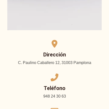
Dirección
C. Paulino Caballero 12, 31003 Pamplona
Teléfono
948 24 30 63