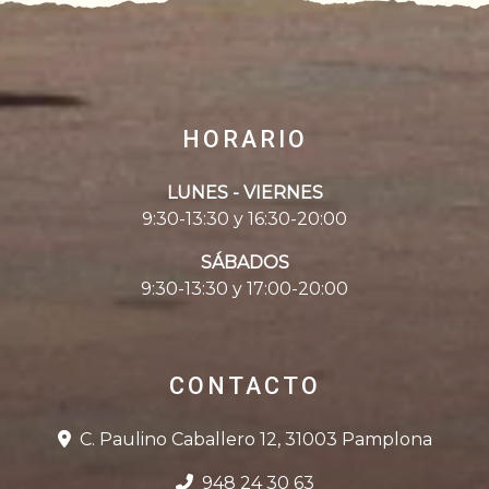
HORARIO
LUNES - VIERNES
9:30-13:30 y 16:30-20:00
SÁBADOS
9:30-13:30 y 17:00-20:00
CONTACTO
C. Paulino Caballero 12, 31003 Pamplona
948 24 30 63