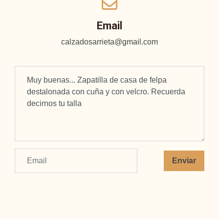
Email
calzadosarrieta@gmail.com
Enviar