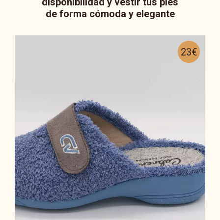
disponibilidad y vestir tus pies
de forma cómoda y elegante
23€