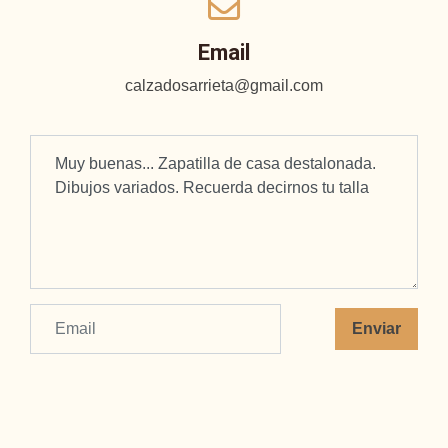
Email
calzadosarrieta@gmail.com
Enviar