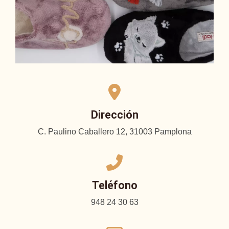
Dirección
C. Paulino Caballero 12, 31003 Pamplona
Teléfono
948 24 30 63