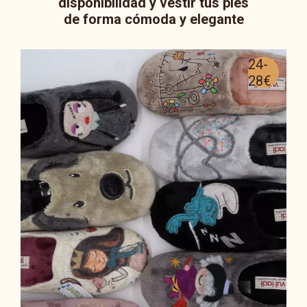
disponibilidad y vestir tus pies
de forma cómoda y elegante
24-
28€