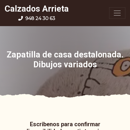
Calzados Arrieta
948 24 30 63
Zapatilla de casa destalonada.
Dibujos variados
Escribenos para confirmar