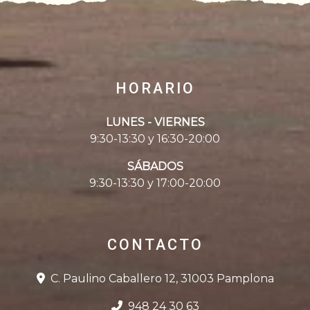
HORARIO
LUNES - VIERNES
9:30-13:30 y 16:30-20:00
SÁBADOS
9:30-13:30 y 17:00-20:00
CONTACTO
C. Paulino Caballero 12, 31003 Pamplona
948 24 30 63