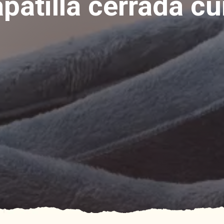
patilla cerrada c