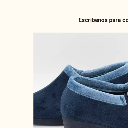
Escribenos para co