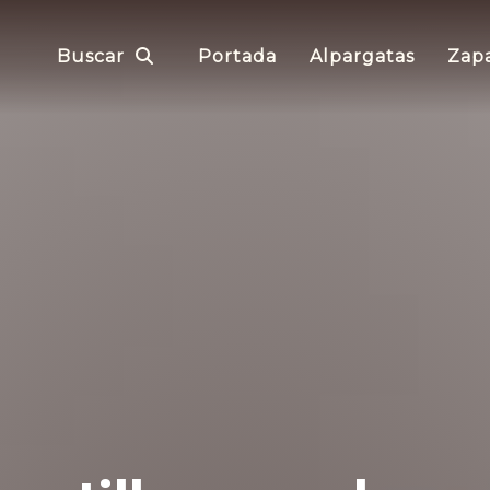
Buscar
Portada
Alpargatas
Zapa