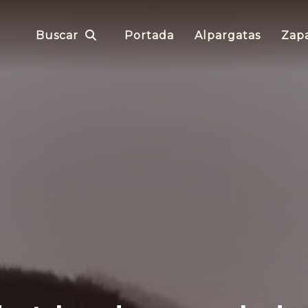
Buscar
Portada
Alpargatas
Zapa