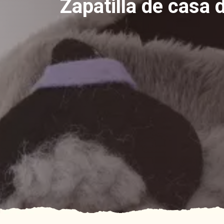
Zapatilla de casa 