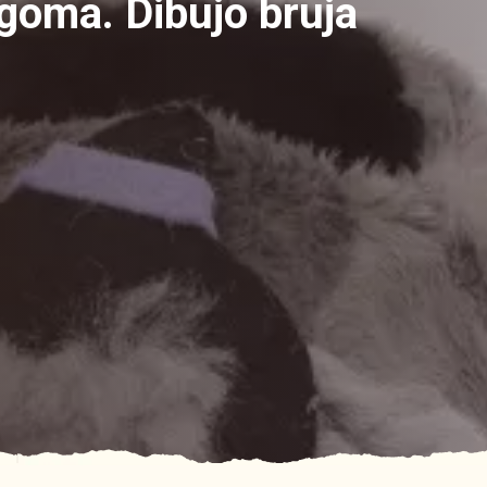
 goma. Dibujo bruja