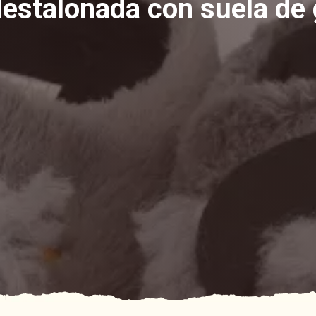
destalonada con suela de