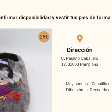
nfirmar disponibilidad y vestir tus pies de form
26€
Dirección
C. Paulino Caballero
12, 31003 Pamplona