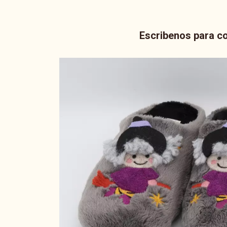
Escribenos para co