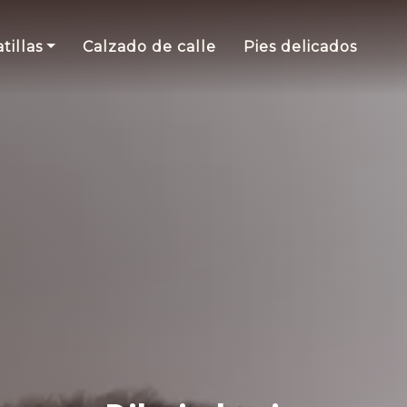
tillas
Calzado de calle
Pies delicados