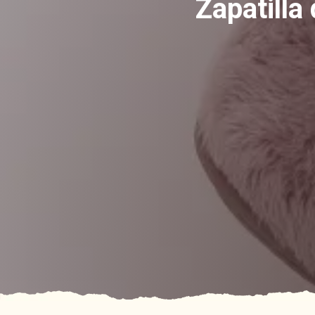
Zapatilla