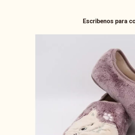
Escribenos para co