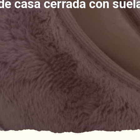
 de casa cerrada con sue