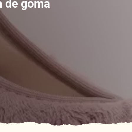
la de goma