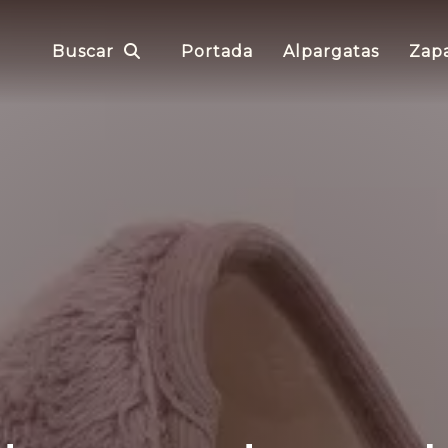
Buscar
Portada
Alpargatas
Zapa