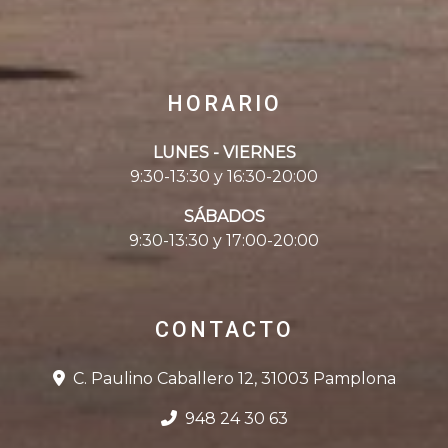
HORARIO
LUNES - VIERNES
9:30-13:30 y 16:30-20:00
SÁBADOS
9:30-13:30 y 17:00-20:00
CONTACTO
C. Paulino Caballero 12, 31003 Pamplona
948 24 30 63