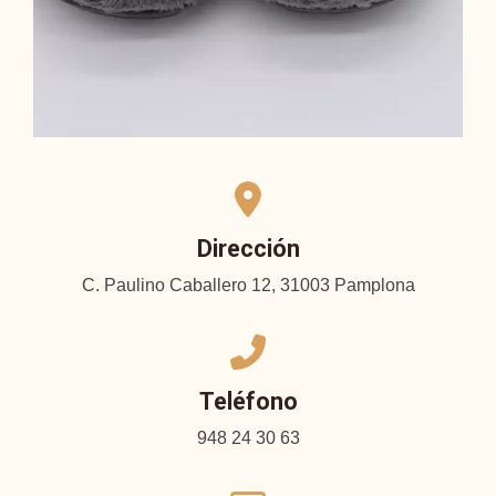
Dirección
C. Paulino Caballero 12, 31003 Pamplona
Teléfono
948 24 30 63