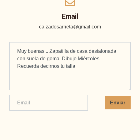
Email
calzadosarrieta@gmail.com
Enviar