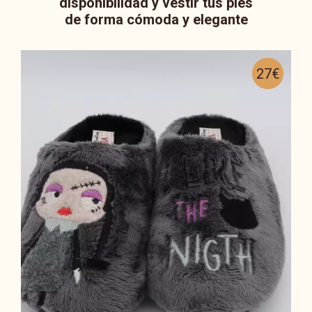
disponibilidad y vestir tus pies
de forma cómoda y elegante
27€