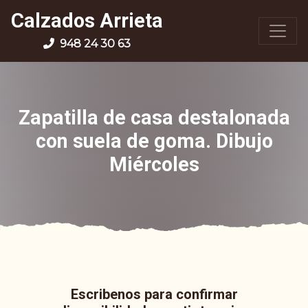
Calzados Arrieta
948 24 30 63
Zapatilla de casa destalonada
con suela de goma. Dibujo
Miércoles
Escribenos para confirmar