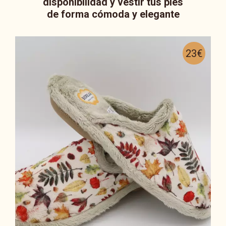
disponibilidad y vestir tus pies
de forma cómoda y elegante
23€