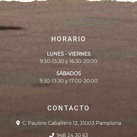
HORARIO
LUNES - VIERNES
9:30-13:30 y 16:30-20:00
SÁBADOS
9:30-13:30 y 17:00-20:00
CONTACTO
C. Paulino Caballero 12, 31003 Pamplona
948 24 30 63