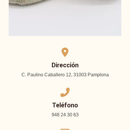
Dirección
C. Paulino Caballero 12, 31003 Pamplona
Teléfono
948 24 30 63