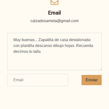
Email
calzadosarrieta@gmail.com
Enviar