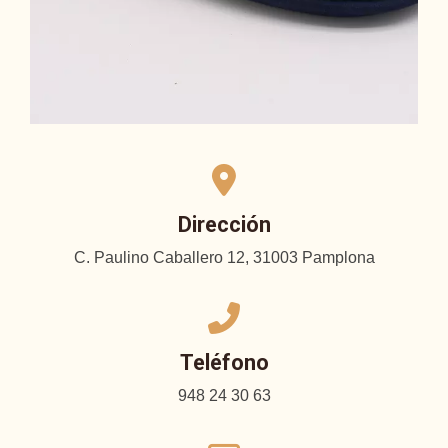
Dirección
C. Paulino Caballero 12, 31003 Pamplona
Teléfono
948 24 30 63