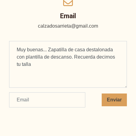
Email
calzadosarrieta@gmail.com
Enviar