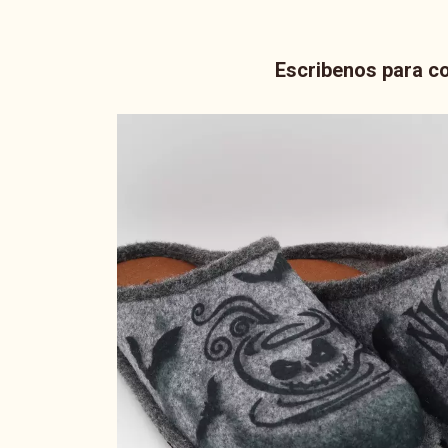
Escribenos para co