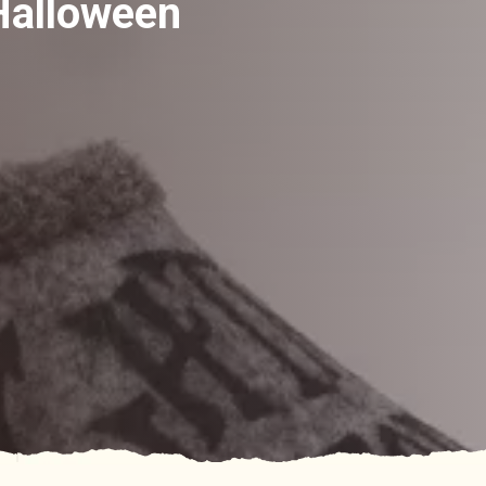
Halloween