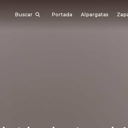
Buscar
Portada
Alpargatas
Zapa