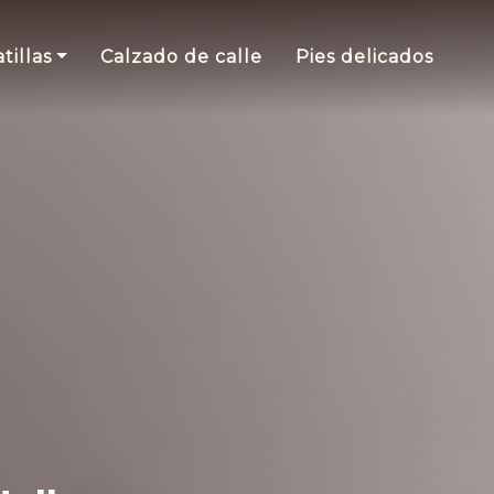
tillas
Calzado de calle
Pies delicados