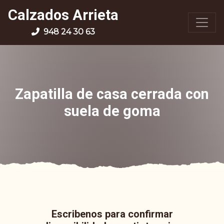
Calzados Arrieta
948 24 30 63
Zapatilla de casa cerrada con
suela de goma
Escribenos para confirmar