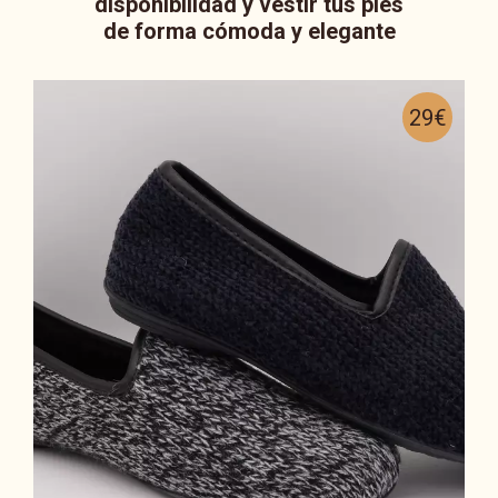
disponibilidad y vestir tus pies
de forma cómoda y elegante
29€