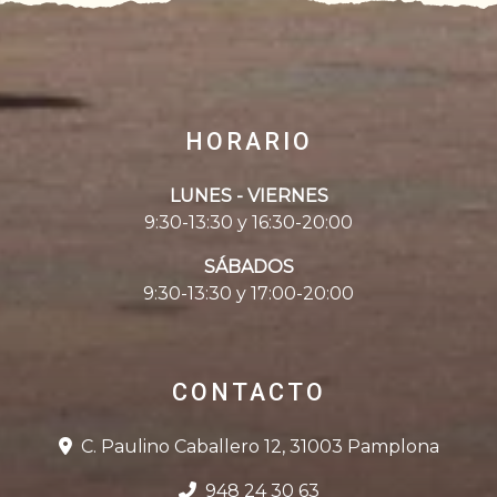
HORARIO
LUNES - VIERNES
9:30-13:30 y 16:30-20:00
SÁBADOS
9:30-13:30 y 17:00-20:00
CONTACTO
C. Paulino Caballero 12, 31003 Pamplona
948 24 30 63