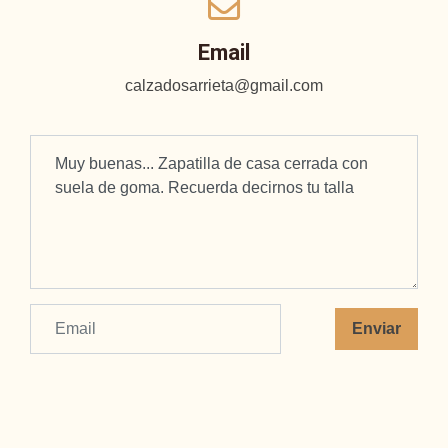
Email
calzadosarrieta@gmail.com
Enviar