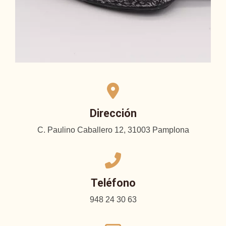
Dirección
C. Paulino Caballero 12, 31003 Pamplona
Teléfono
948 24 30 63