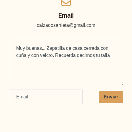
Email
calzadosarrieta@gmail.com
Enviar