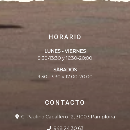
HORARIO
LUNES - VIERNES
9:30-13:30 y 16:30-20:00
SÁBADOS
9:30-13:30 y 17:00-20:00
CONTACTO
C. Paulino Caballero 12, 31003 Pamplona
948 24 30 63