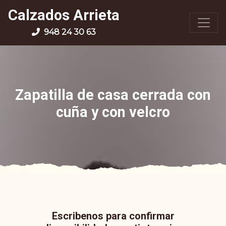
Calzados Arrieta
948 24 30 63
Zapatilla de casa cerrada con
cuña y con velcro
Escribenos para confirmar