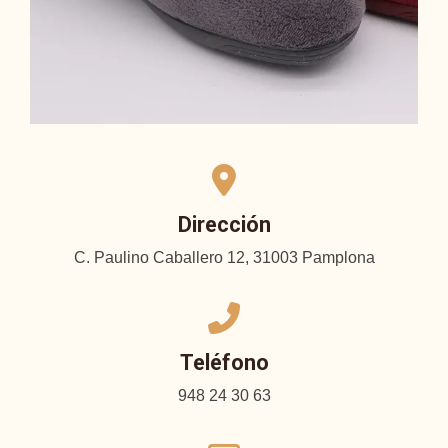
Dirección
C. Paulino Caballero 12, 31003 Pamplona
Teléfono
948 24 30 63