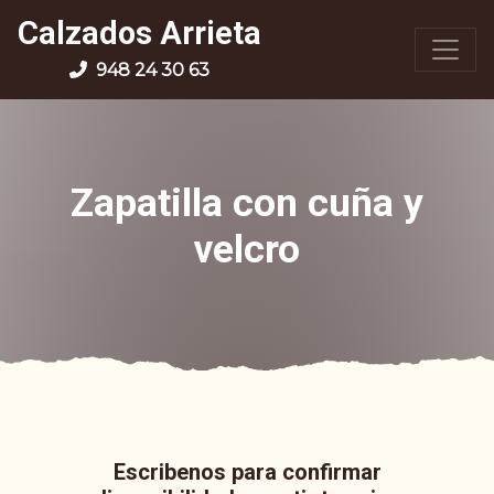
Calzados Arrieta
948 24 30 63
Zapatilla con cuña y
velcro
Escribenos para confirmar