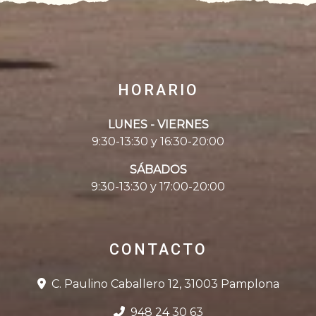
HORARIO
LUNES - VIERNES
9:30-13:30 y 16:30-20:00
SÁBADOS
9:30-13:30 y 17:00-20:00
CONTACTO
C. Paulino Caballero 12, 31003 Pamplona
948 24 30 63