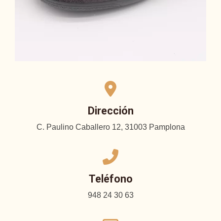
Dirección
C. Paulino Caballero 12, 31003 Pamplona
Teléfono
948 24 30 63