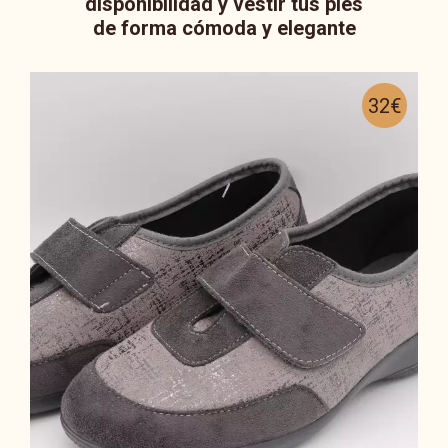
disponibilidad y vestir tus pies
de forma cómoda y elegante
32€