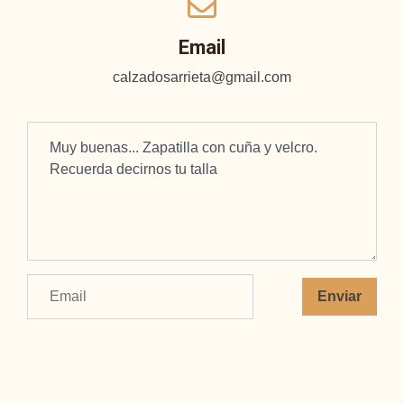
Email
calzadosarrieta@gmail.com
Enviar