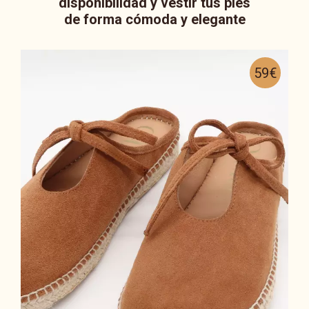
disponibilidad y vestir tus pies
de forma cómoda y elegante
59€