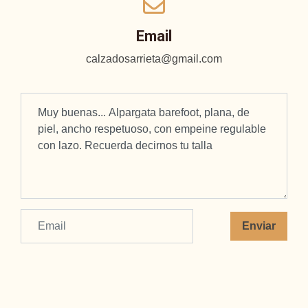
Email
calzadosarrieta@gmail.com
Enviar