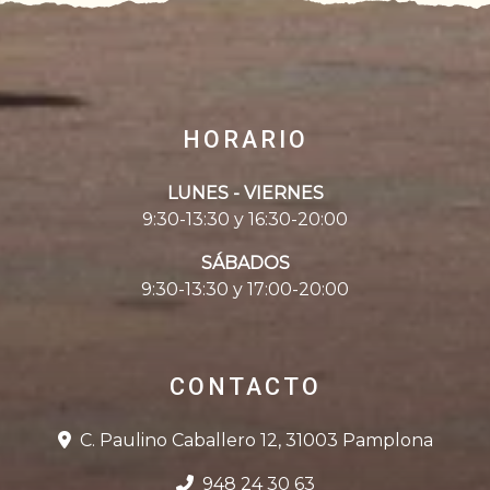
HORARIO
LUNES - VIERNES
9:30-13:30 y 16:30-20:00
SÁBADOS
9:30-13:30 y 17:00-20:00
CONTACTO
C. Paulino Caballero 12, 31003 Pamplona
948 24 30 63