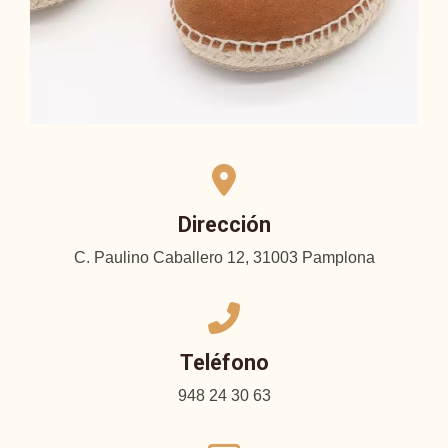
Dirección
C. Paulino Caballero 12, 31003 Pamplona
Teléfono
948 24 30 63