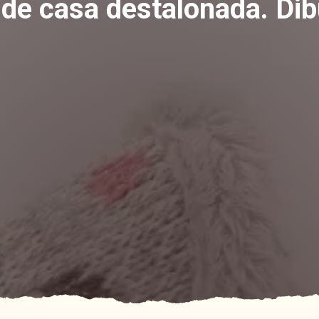
 de casa destalonada. Di