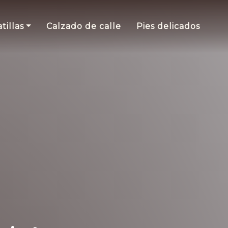
tillas
Calzado de calle
Pies delicados