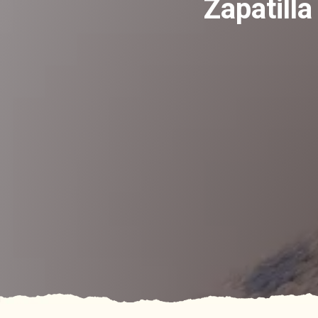
Zapatilla