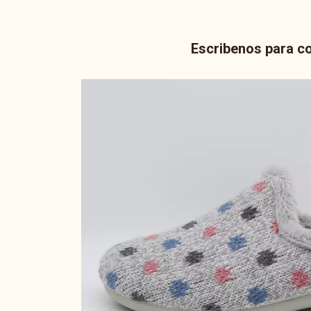
Escribenos para co