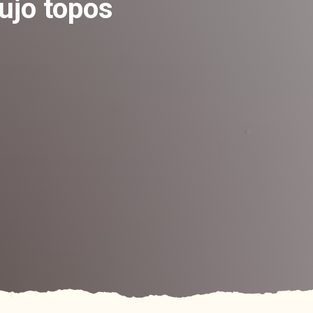
bujo topos