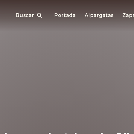
Buscar
Portada
Alpargatas
Zapa