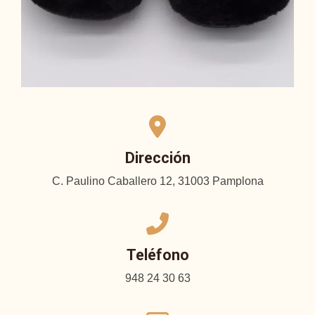
Dirección
C. Paulino Caballero 12, 31003 Pamplona
Teléfono
948 24 30 63