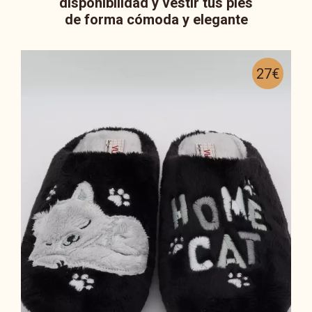
disponibilidad y vestir tus pies
de forma cómoda y elegante
27€