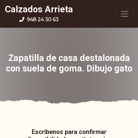
Calzados Arrieta
948 24 30 63
Zapatilla de casa destalonada
con suela de goma. Dibujo gato
Escribenos para confirmar