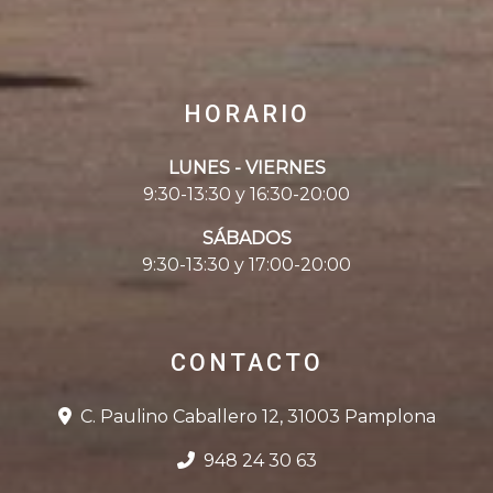
HORARIO
LUNES - VIERNES
9:30-13:30 y 16:30-20:00
SÁBADOS
9:30-13:30 y 17:00-20:00
CONTACTO
C. Paulino Caballero 12, 31003 Pamplona
948 24 30 63