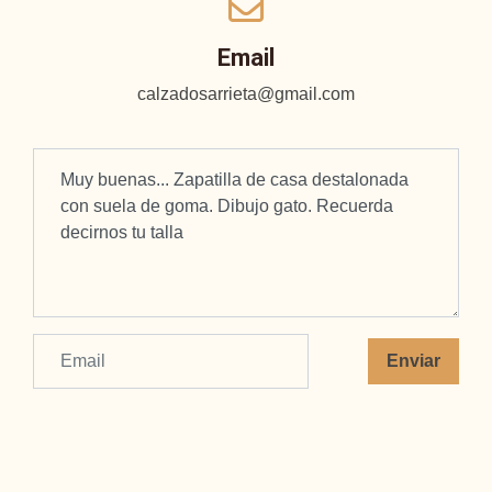
Email
calzadosarrieta@gmail.com
Enviar