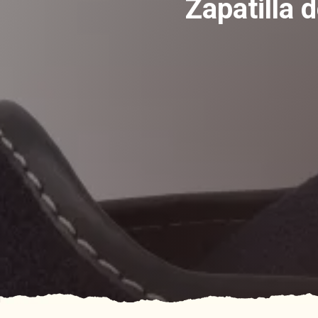
Zapatilla 