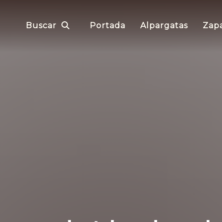
Buscar
Portada
Alpargatas
Zapa