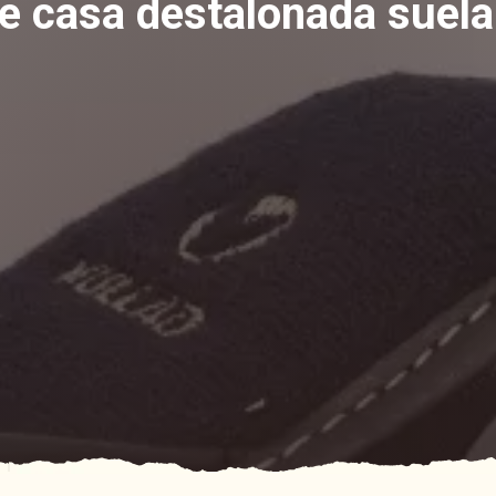
de casa destalonada suela 