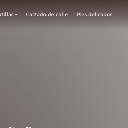
tillas
Calzado de calle
Pies delicados