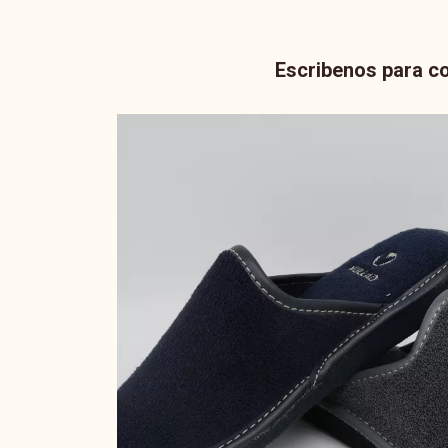
Escribenos para co