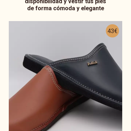
disponibilidad y vestir tus pies
de forma cómoda y elegante
43€