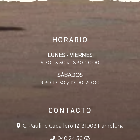
HORARIO
LUNES - VIERNES
9:30-13:30 y 16:30-20:00
SÁBADOS
9:30-13:30 y 17:00-20:00
CONTACTO
C. Paulino Caballero 12, 31003 Pamplona
948 24 30 63