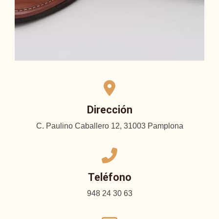
Dirección
C. Paulino Caballero 12, 31003 Pamplona
Teléfono
948 24 30 63