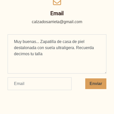
Email
calzadosarrieta@gmail.com
Enviar